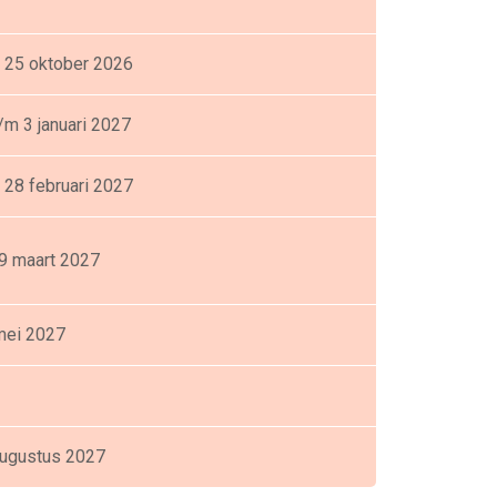
 25 oktober 2026
m 3 januari 2027
 28 februari 2027
9 maart 2027
 mei 2027
 augustus 2027