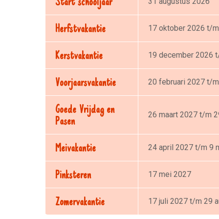
31 augustus 2026
Herfstvakantie
17 oktober 2026 t/m
Kerstvakantie
19 december 2026 t/
Voorjaarsvakantie
20 februari 2027 t/m
Goede Vrijdag en
26 maart 2027 t/m 2
Pasen
Meivakantie
24 april 2027 t/m 9
Pinksteren
17 mei 2027
Zomervakantie
17 juli 2027 t/m 29