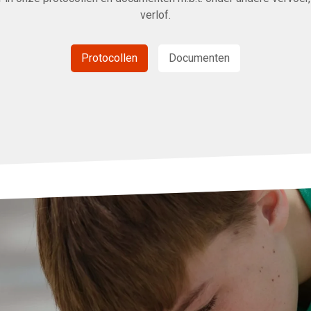
verlof.
Protocollen
Documenten