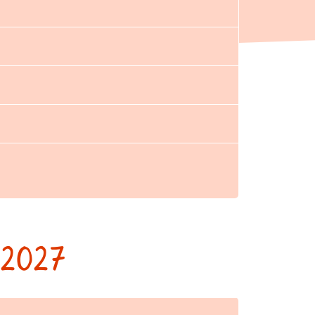
6-2027