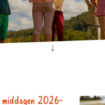
je middagen 2026-