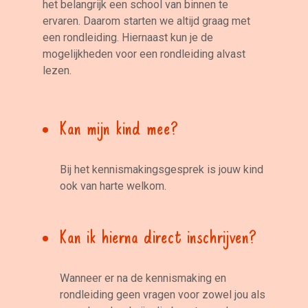
het belangrijk een school van binnen te
ervaren. Daarom starten we altijd graag met
een rondleiding. Hiernaast kun je de
mogelijkheden voor een rondleiding alvast
lezen.
Kan mijn kind mee?
Bij het kennismakingsgesprek is jouw kind
ook van harte welkom.
Kan ik hierna direct inschrijven?
Wanneer er na de kennismaking en
rondleiding geen vragen voor zowel jou als