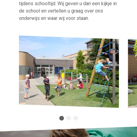
tijdens schooltijd. Wij geven u dan een kijkje in
de school en vertellen u graag over ons
onderwijs en waar wij voor staan.