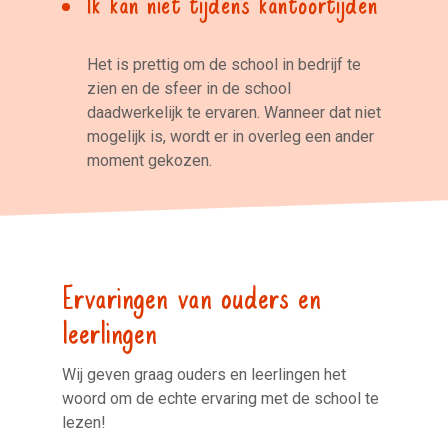
Het is prettig om de school in bedrijf te
zien en de sfeer in de school
daadwerkelijk te ervaren. Wanneer dat niet
mogelijk is, wordt er in overleg een ander
moment gekozen.
Ervaringen van ouders en
leerlingen
Wij geven graag ouders en leerlingen het
woord om de echte ervaring met de school te
lezen!