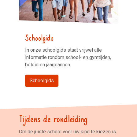
Schoolgids
In onze schoolgids staat vrijwel alle
informatie rondom school- en gymtijden,
beleid en jaarplannen.
Schoolgids
Tijdens de rondleiding
Om de juiste school voor uw kind te kiezen is