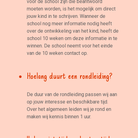
voor de school zijn die beantwoord
moeten worden, is het mogelijk om direct
jouw kind in te schrijven. Wanneer de
school nog meer informatie nodig heeft
over de ontwikkeling van het kind, heeft de
school 10 weken om deze informatie in te
winnen. De school neemt voor het einde
van de 10 weken contact op.
Hoelang duurt een rondleiding?
De duur van de rondleiding passen wij aan
op jouw interesse en beschikbare tijd.
Over het algemeen leiden wij je rond en
maken wij kennis binnen 1 uur.
Ik kan niet tijdens kantoortijden