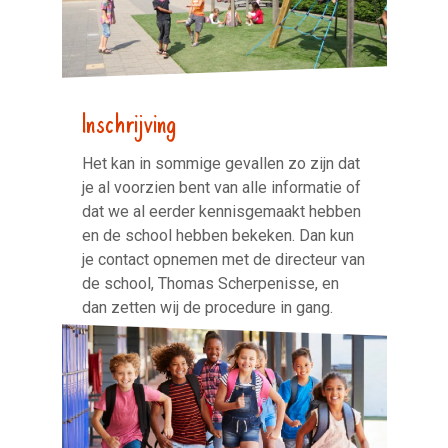
Inschrijving
Het kan in sommige gevallen zo zijn dat
je al voorzien bent van alle informatie of
dat we al eerder kennisgemaakt hebben
en de school hebben bekeken. Dan kun
je contact opnemen met de directeur van
de school, Thomas Scherpenisse, en
dan zetten wij de procedure in gang.