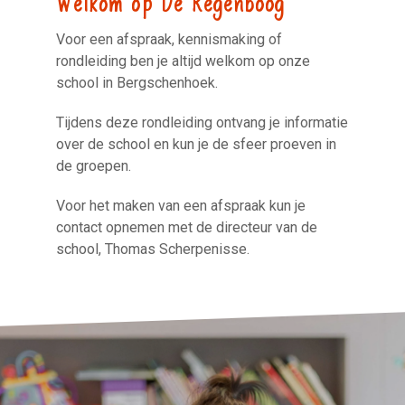
Voor een afspraak, kennismaking of
rondleiding ben je altijd welkom op onze
school in Bergschenhoek.
Tijdens deze rondleiding ontvang je informatie
over de school en kun je de sfeer proeven in
de groepen.
Voor het maken van een afspraak kun je
contact opnemen met de directeur van de
school, Thomas Scherpenisse.