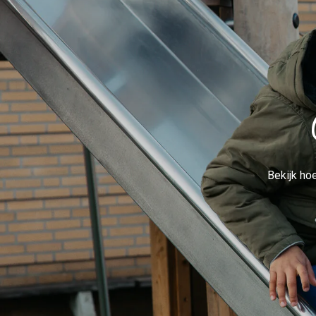
Bekijk ho