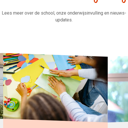
Lees meer over de school, onze onderwijsinvulling en nieuws-
updates.