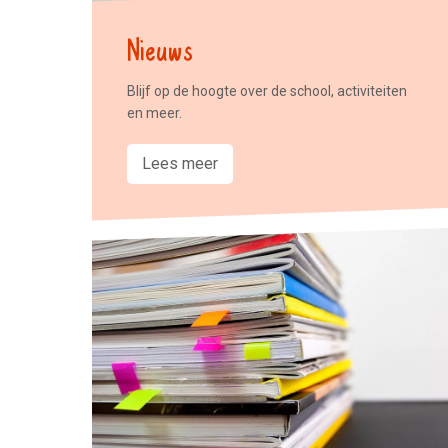
Nieuws
Blijf op de hoogte over de school, activiteiten
en meer.
Lees meer