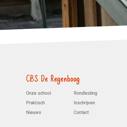
CBS De Regenboog
Onze school
Rondleiding
Praktisch
Inschrijven
Nieuws
Contact