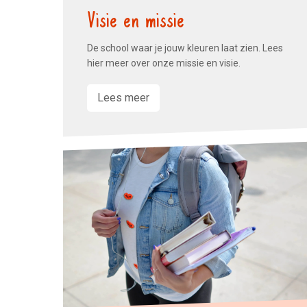
Visie en missie
De school waar je jouw kleuren laat zien. Lees
hier meer over onze missie en visie.
Lees meer