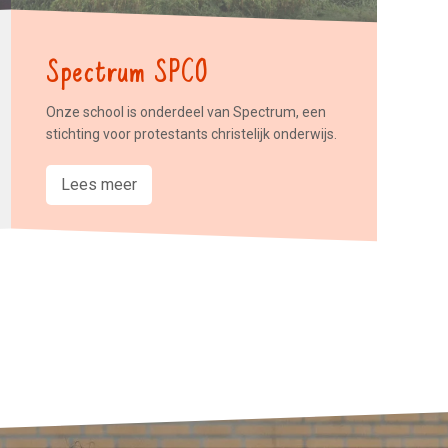
Spectrum SPCO
Onze school is onderdeel van Spectrum, een
stichting voor protestants christelijk onderwijs.
Lees meer