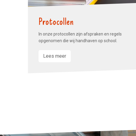
Protocollen
In onze protocollen zijn afspraken en regels
opgenomen die wij handhaven op school.
Lees meer