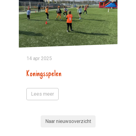
14 apr 2025
Koningsspelen
Lees meer
Naar nieuwsoverzicht