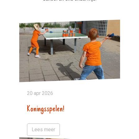
20 apr 2026
Koningsspelen!
Lees meer