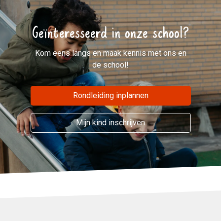
Geïnteresseerd in onze school?
Kom eens langs en maak kennis met ons en
de school!
Rondleiding inplannen
Mijn kind inschrijven