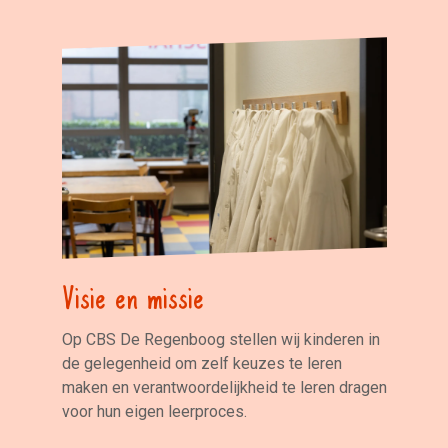
Visie en missie
Op CBS De Regenboog stellen wij kinderen in
de gelegenheid om zelf keuzes te leren
maken en verantwoordelijkheid te leren dragen
voor hun eigen leerproces.