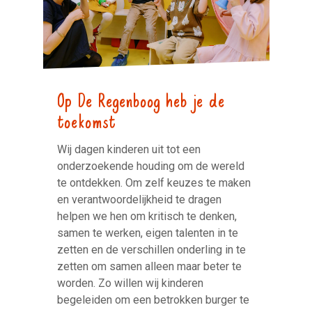
Op De Regenboog heb je de
toekomst
Wij dagen kinderen uit tot een
onderzoekende houding om de wereld
te ontdekken. Om zelf keuzes te maken
en verantwoordelijkheid te dragen
helpen we hen om kritisch te denken,
samen te werken, eigen talenten in te
zetten en de verschillen onderling in te
zetten om samen alleen maar beter te
worden. Zo willen wij kinderen
begeleiden om een betrokken burger te