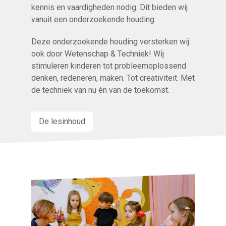
kennis en vaardigheden nodig. Dit bieden wij
vanuit een onderzoekende houding.
Deze onderzoekende houding versterken wij
ook door Wetenschap & Techniek! Wij
stimuleren kinderen tot probleemoplossend
denken, redeneren, maken. Tot creativiteit. Met
de techniek van nu én van de toekomst.
De lesinhoud