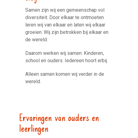
Samen zijn wij een gemeenschap vol
diversiteit. Door elkaar te ontmoeten
leren wij van elkaar en laten wij elkaar
groeien. Wij zijn betrokken bij elkaar en
de wereld.
Daarom werken wij samen. Kinderen,
school en ouders. Iedereen hoort erbij.
Alleen samen komen wij verder in de
wereld.
Ervaringen van ouders en
leerlingen