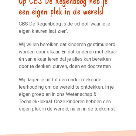
een eigen plek in de wereld
CBS De Regenboog is de school ‘waar je je
eigen kleuren laat zien’.
Wij willen bereiken dat kinderen gestimuleerd
worden door elkaar. En dat kinderen met elkaar
én van elkaar leren dat je alles kan bereiken
door te denken, durven, doen en doorzetten.
Wij dagen je uit tot een onderzoekende
leerhouding om de wereld te ontdekken. In je
eigen groep en in ons Wetenschap &
Techniek-lokaal. Onze kinderen hebben een
eigen plek in de wereld, nu en in de toekomst.