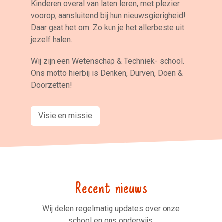
Kinderen overal van laten leren, met plezier
voorop, aansluitend bij hun nieuwsgierigheid!
Daar gaat het om. Zo kun je het allerbeste uit
jezelf halen.
Wij zijn een Wetenschap & Techniek- school.
Ons motto hierbij is Denken, Durven, Doen &
Doorzetten!
Visie en missie
Recent nieuws
Wij delen regelmatig updates over onze
school en ons onderwijs.