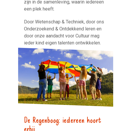
zijn in de samenleving, waarin iedereen
een plek heeft.
Door Wetenschap & Techniek, door ons
Onderzoekend & Ontdekkend leren en
door onze aandacht voor Cultuur mag
ieder kind eigen talenten ontwikkelen.
De Regenboog: iedereen hoort
erbij